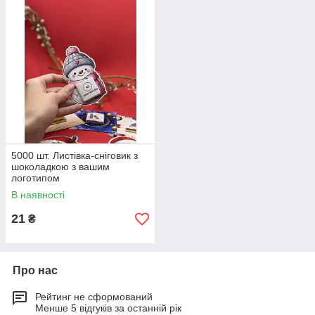
5000 шт. Листівка-сніговик з
шоколадкою з вашим
логотипом
В наявності
21
₴
Про нас
Рейтинг не сформований
Менше 5 відгуків за останній рік