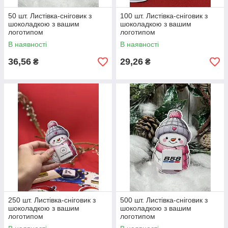
50 шт. Листівка-сніговик з
100 шт. Листівка-сніговик з
шоколадкою з вашим
шоколадкою з вашим
логотипом
логотипом
В наявності
В наявності
36,56
29,26
₴
₴
250 шт. Листівка-сніговик з
500 шт. Листівка-сніговик з
шоколадкою з вашим
шоколадкою з вашим
логотипом
логотипом