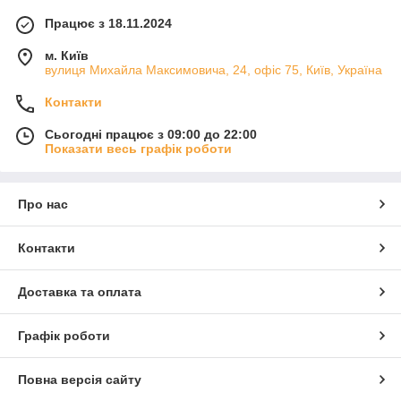
Працює з 18.11.2024
м. Київ
вулиця Михайла Максимовича, 24, офіс 75, Київ, Україна
Контакти
Сьогодні працює з 09:00 до 22:00
Показати весь графік роботи
Про нас
Контакти
Доставка та оплата
Графік роботи
Повна версія сайту