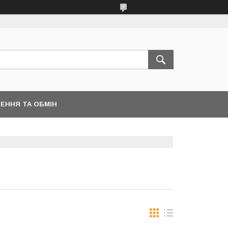
ЕННЯ ТА ОБМІН