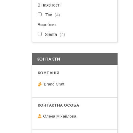
В наявності
Так
4
Виробник
Siesta
4
КОНТАКТИ
Brand Craft
Олена Міхайлова