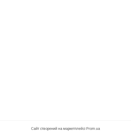
Сайт створений на маркетплейсі
Prom.ua