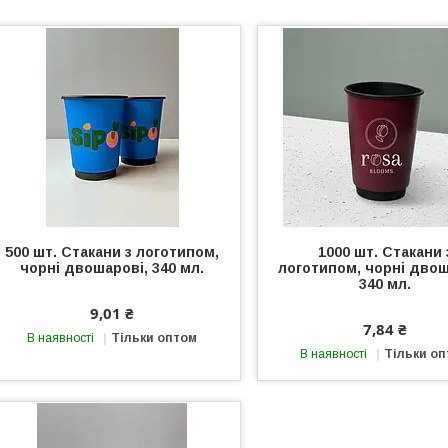
500 шт. Стакани з логотипом,
1000 шт. Стакани 
чорні двошарові, 340 мл.
логотипом, чорні двош
340 мл.
9,01 ₴
7,84 ₴
В наявності
Тільки оптом
В наявності
Тільки о