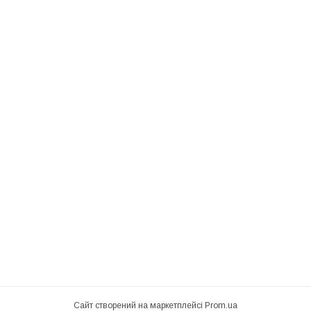
Сайт створений на маркетплейсі
Prom.ua