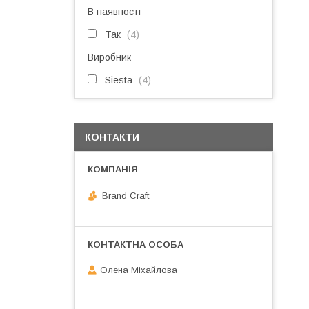
В наявності
Так
4
Виробник
Siesta
4
КОНТАКТИ
Brand Craft
Олена Міхайлова