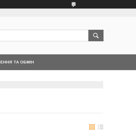
ЕННЯ ТА ОБМІН