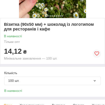
Візитка (90х50 мм) + шоколад із логотипом
для ресторанів і кафе
В наявності
Тільки опт
14,12
₴
Мінімальне замовлення — 100 шт.
Кількість
100 шт.
В наявності