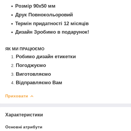
Розмір 90х50 мм
Друк Повнокольоровий
Термін придатності 12 місяців
Дизайн Зробимо в подарунок!
ЯК МИ ПРАЦЮЄМО
Робимо дизайн етикетки
Погоджуємо
Виготовляємо
Відправляємо Вам
Приховати
Характеристики
Основні атрибути