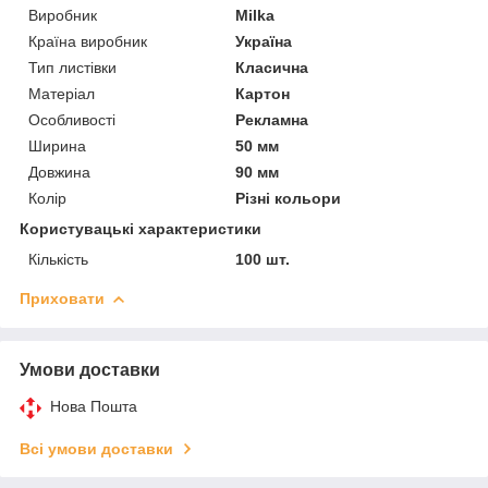
Виробник
Milka
Країна виробник
Україна
Тип листівки
Класична
Матеріал
Картон
Особливості
Рекламна
Ширина
50 мм
Довжина
90 мм
Колір
Різні кольори
Користувацькі характеристики
Кількість
100 шт.
Приховати
Умови доставки
Нова Пошта
Всі умови доставки