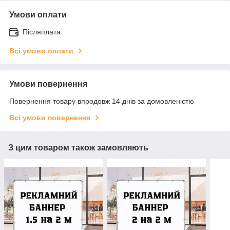
Умови оплати
Післяплата
Всі умови оплати
Умови повернення
Повернення товару впродовж 14 днів за домовленістю
Всі умови повернення
З цим товаром також замовляють