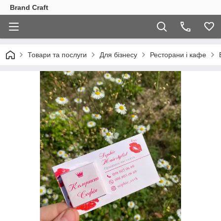
Brand Craft
Товари та послуги
Для бізнесу
Ресторани і кафе