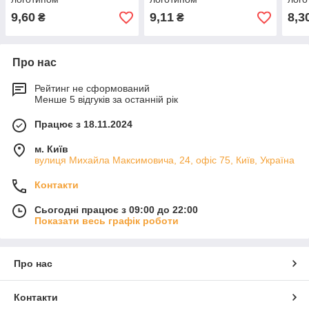
9,60
9,11
8,3
₴
₴
Про нас
Рейтинг не сформований
Менше 5 відгуків за останній рік
Працює з 18.11.2024
м. Київ
вулиця Михайла Максимовича, 24, офіс 75, Київ, Україна
Контакти
Сьогодні працює з 09:00 до 22:00
Показати весь графік роботи
Про нас
Контакти