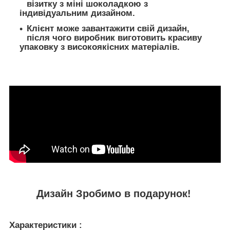
візитку з міні шоколадкою з
індивідуальним дизайном.
Клієнт може завантажити свій дизайн,
після чого виробник виготовить красиву
упаковку з високоякісних матеріалів.
Дизайн Зробимо в подарунок!
Характеристики :