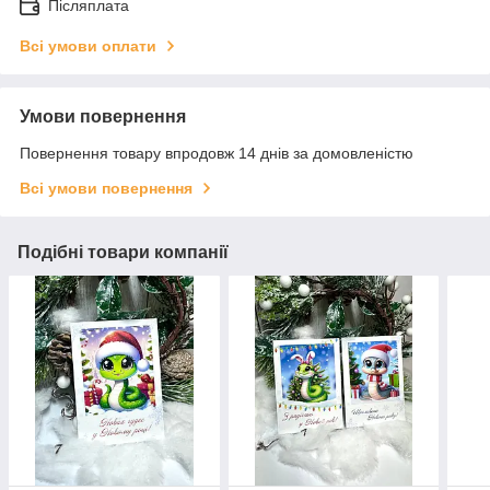
Післяплата
Всі умови оплати
Умови повернення
Повернення товару впродовж 14 днів за домовленістю
Всі умови повернення
Подібні товари компанії