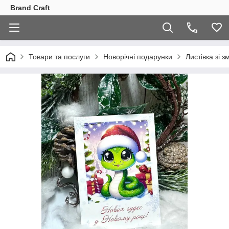
Brand Craft
Товари та послуги
Новорічні подарунки
Листівка зі з