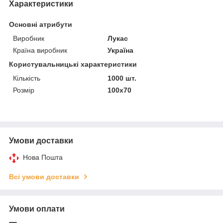
Характеристики
Основні атрибути
Виробник
Лукас
Країна виробник
Україна
Користувальницькі характеристики
Кількість
1000 шт.
Розмір
100х70
Умови доставки
Нова Пошта
Всі умови доставки
Умови оплати