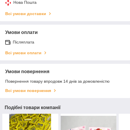
Нова Пошта
Всі умови доставки
Умови оплати
Післяплата
Всі умови оплати
Умови повернення
Повернення товару впродовж 14 днів за домовленістю
Всі умови повернення
Подібні товари компанії