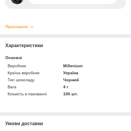
Приховати
Характеристики
Основні
Виробник
Millenium
Країна виробник
Україна
Тип шоколаду
Чорний
Вага
4 г
Кількість в пакованні
100 шт.
Умови доставки