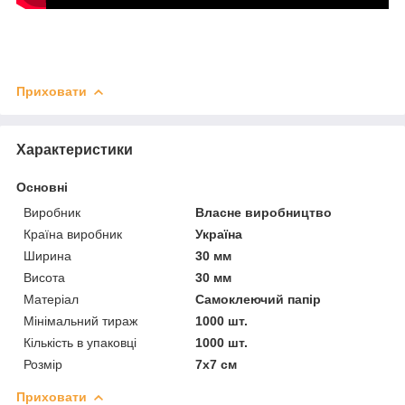
Приховати
Характеристики
Основні
Виробник
Власне виробництво
Країна виробник
Україна
Ширина
30 мм
Висота
30 мм
Матеріал
Самоклеючий папір
Мінімальний тираж
1000 шт.
Кількість в упаковці
1000 шт.
Розмір
7х7 см
Приховати