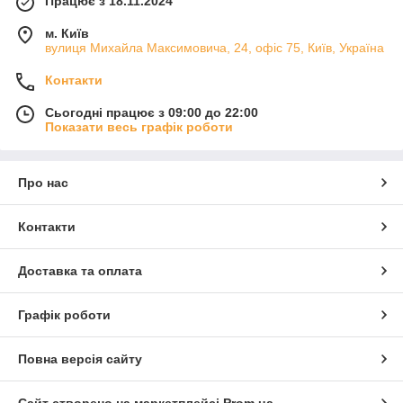
Працює з 18.11.2024
м. Київ
вулиця Михайла Максимовича, 24, офіс 75, Київ, Україна
Контакти
Сьогодні працює з 09:00 до 22:00
Показати весь графік роботи
Про нас
Контакти
Доставка та оплата
Графік роботи
Повна версія сайту
Сайт створено на маркетплейсі
Prom.ua