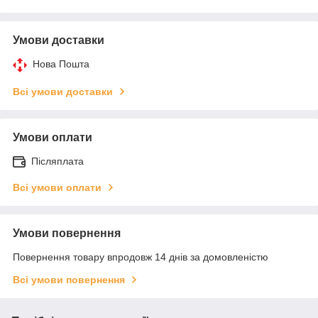
Умови доставки
Нова Пошта
Всі умови доставки
Умови оплати
Післяплата
Всі умови оплати
Умови повернення
Повернення товару впродовж 14 днів за домовленістю
Всі умови повернення