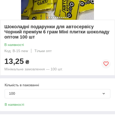
Шоколадні подарунки для автосервісу
Чорний преміум 6 грам Міні плитки шоколаду
оптом 100 шт
В наявності
Код: В-15 new
Тільки опт
13,25
₴
Мінімальне замовлення — 100 шт.
Кількість в пакованні
100
В наявності