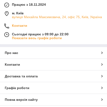
Працює з 18.11.2024
м. Київ
вулиця Михайла Максимовича, 24, офіс 75, Київ, Україна
Контакти
Сьогодні працює з 09:00 до 22:00
Показати весь графік роботи
Про нас
Контакти
Доставка та оплата
Графік роботи
Повна версія сайту