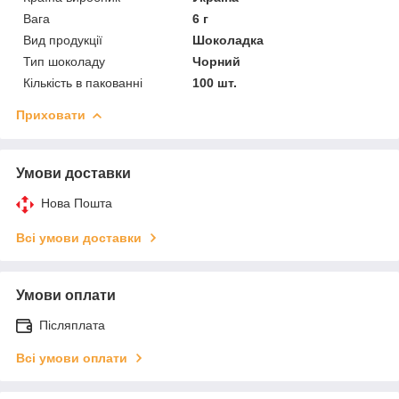
Вага
6 г
Вид продукції
Шоколадка
Тип шоколаду
Чорний
Кількість в пакованні
100 шт.
Приховати
Умови доставки
Нова Пошта
Всі умови доставки
Умови оплати
Післяплата
Всі умови оплати