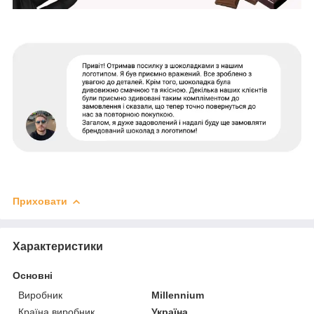
Приховати
Характеристики
Основні
Виробник
Millennium
Країна виробник
Україна