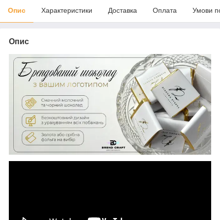
Опис
Характеристики
Доставка
Оплата
Умови п
Опис