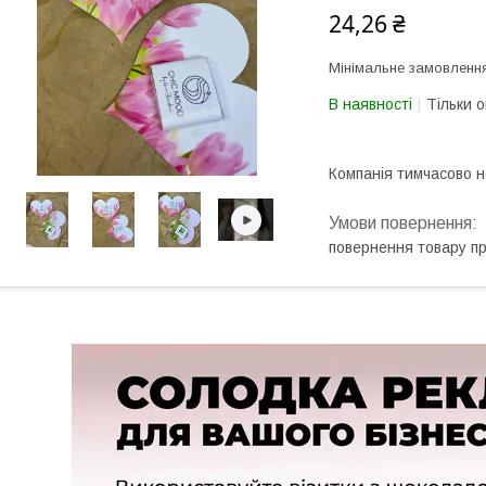
24,26 ₴
Мінімальне замовлення
В наявності
Тільки 
Компанія тимчасово 
повернення товару п