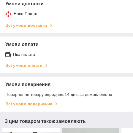
Умови доставки
Нова Пошта
Всі умови доставки
Умови оплати
Післяплата
Всі умови оплати
Умови повернення
Повернення товару впродовж 14 днів за домовленістю
Всі умови повернення
З цим товаром також замовляють