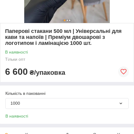
Паперові стакани 500 мл | Універсальні для
кави та напоїв | Преміум двошарові з
логотипом і ламінацією 1000 шт.
В наявності
Тільки опт
6 600
₴/упаковка
Кількість в пакованні
1000
В наявності