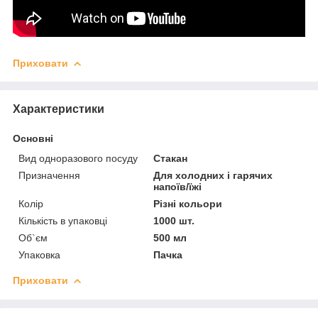
Приховати
Характеристики
Основні
Вид одноразового посуду
Стакан
Призначення
Для холодних і гарячих
напоїв/їжі
Колір
Різні кольори
Кількість в упаковці
1000 шт.
Об`єм
500 мл
Упаковка
Пачка
Приховати