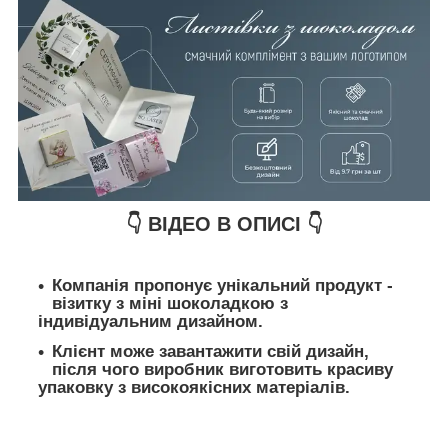
👇 ВІДЕО В ОПИСІ 👇
Компанія пропонує унікальний продукт -
візитку з міні шоколадкою з
індивідуальним дизайном.
Клієнт може завантажити свій дизайн,
після чого виробник виготовить красиву
упаковку з високоякісних матеріалів.