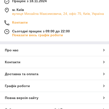
Працює з 18.11.2024
м. Київ
вулиця Михайла Максимовича, 24, офіс 75, Київ, Україна
Контакти
Сьогодні працює з 09:00 до 22:00
Показати весь графік роботи
Про нас
Контакти
Доставка та оплата
Графік роботи
Повна версія сайту