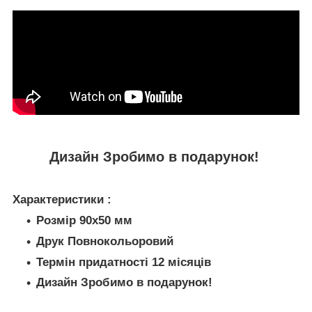
Дизайн Зробимо в подарунок!
Характеристики :
Розмір 90х50 мм
Друк Повнокольоровий
Термін придатності 12 місяців
Дизайн Зробимо в подарунок!