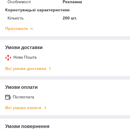
Особливості
Рекламна
Користувацькі характеристики
Кількість
200 шт.
Приховати
Умови доставки
Нова Пошта
Всі умови доставки
Умови оплати
Післяплата
Всі умови оплати
Умови повернення