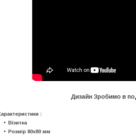
Дизайн Зробимо в п
Характеристики :
Візитка
Розмір 80х80 мм