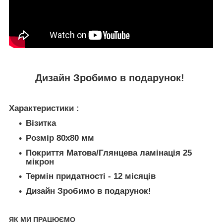
Дизайн Зробимо в подарунок!
Характеристики :
Візитка
Розмір 80х80 мм
Покриття Матова/Глянцева ламінація 25
мікрон
Термін придатності - 12 місяців
Дизайн Зробимо в подарунок!
ЯК МИ ПРАЦЮЄМО