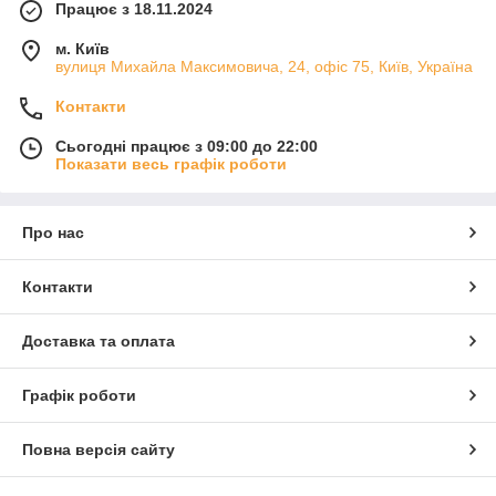
Працює з 18.11.2024
м. Київ
вулиця Михайла Максимовича, 24, офіс 75, Київ, Україна
Контакти
Сьогодні працює з 09:00 до 22:00
Показати весь графік роботи
Про нас
Контакти
Доставка та оплата
Графік роботи
Повна версія сайту