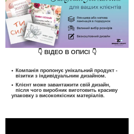
👇 ВІДЕО В ОПИСІ 👇
Компанія пропонує унікальний продукт -
візитки з індивідуальним дизайном.
Клієнт може завантажити свій дизайн,
після чого виробник виготовить красиву
упаковку з високоякісних матеріалів.