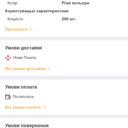
Колір
Різні кольори
Користувацькі характеристики
Кількість
200 шт.
Приховати
Умови доставки
Нова Пошта
Всі умови доставки
Умови оплати
Післяплата
Всі умови оплати
Умови повернення