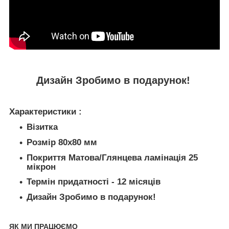
Дизайн Зробимо в подарунок!
Характеристики :
Візитка
Розмір 80х80 мм
Покриття Матова/Глянцева ламінація 25
мікрон
Термін придатності - 12 місяців
Дизайн Зробимо в подарунок!
ЯК МИ ПРАЦЮЄМО