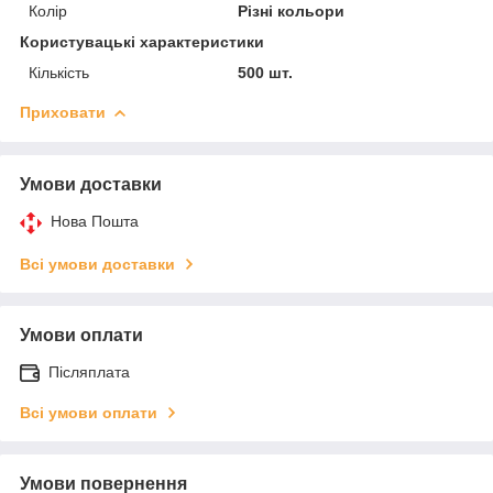
Колір
Різні кольори
Користувацькі характеристики
Кількість
500 шт.
Приховати
Умови доставки
Нова Пошта
Всі умови доставки
Умови оплати
Післяплата
Всі умови оплати
Умови повернення