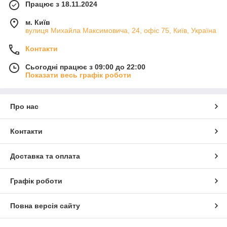
Працює з 18.11.2024
м. Київ
вулиця Михайла Максимовича, 24, офіс 75, Київ, Україна
Контакти
Сьогодні працює з 09:00 до 22:00
Показати весь графік роботи
Про нас
Контакти
Доставка та оплата
Графік роботи
Повна версія сайту