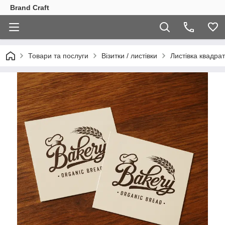
Brand Craft
Товари та послуги
Візитки / листівки
Листівка квадра