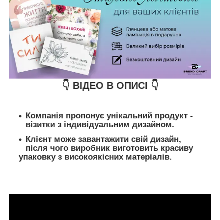
👇 ВІДЕО В ОПИСІ 👇
Компанія пропонує унікальний продукт -
візитки з індивідуальним дизайном.
Клієнт може завантажити свій дизайн,
після чого виробник виготовить красиву
упаковку з високоякісних матеріалів.