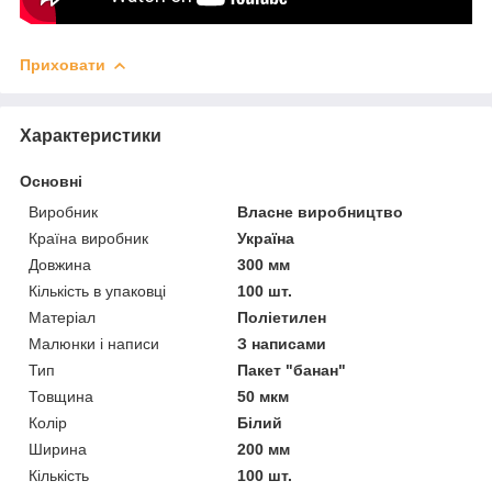
Приховати
Характеристики
Основні
Виробник
Власне виробництво
Країна виробник
Україна
Довжина
300 мм
Кількість в упаковці
100 шт.
Матеріал
Поліетилен
Малюнки і написи
З написами
Тип
Пакет "банан"
Товщина
50 мкм
Колір
Білий
Ширина
200 мм
Кількість
100 шт.