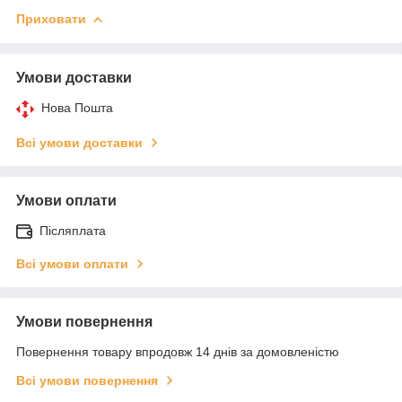
Приховати
Умови доставки
Нова Пошта
Всі умови доставки
Умови оплати
Післяплата
Всі умови оплати
Умови повернення
Повернення товару впродовж 14 днів за домовленістю
Всі умови повернення