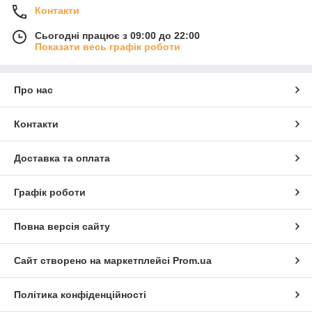
Контакти
Сьогодні працює з 09:00 до 22:00
Показати весь графік роботи
Про нас
Контакти
Доставка та оплата
Графік роботи
Повна версія сайту
Сайт створено на маркетплейсі
Prom.ua
Політика конфіденційності