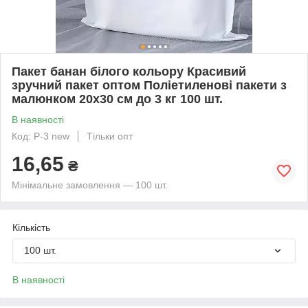
Пакет банан білого кольору Красивий
зручний пакет оптом Поліетиленові пакети з
малюнком 20х30 см до 3 кг 100 шт.
В наявності
Код: Р-3 new
Тільки опт
16,65
₴
Мінімальне замовлення — 100 шт.
Кількість
100 шт.
В наявності