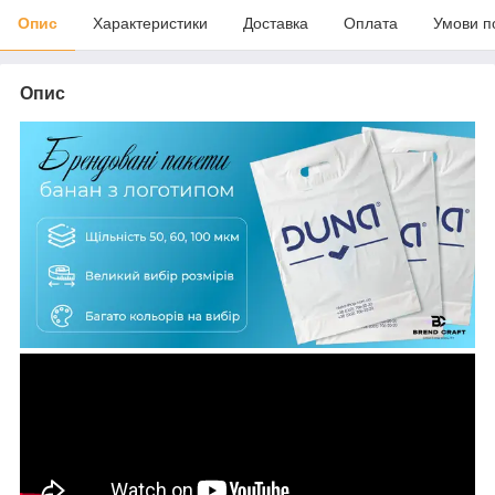
Опис
Характеристики
Доставка
Оплата
Умови п
Опис