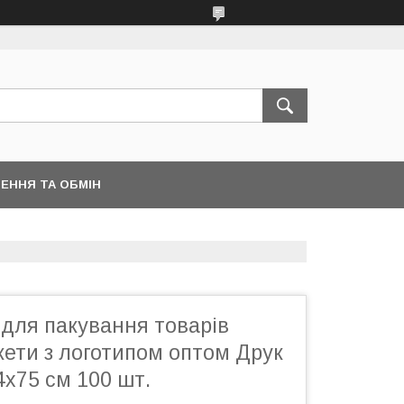
ЕННЯ ТА ОБМІН
 для пакування товарів
ети з логотипом оптом Друк
4х75 см 100 шт.