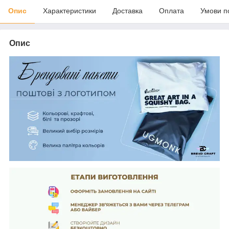
Опис
Характеристики
Доставка
Оплата
Умови п
Опис