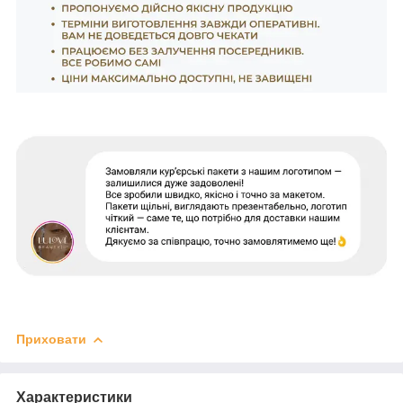
Приховати
Характеристики