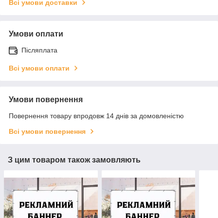
Всі умови доставки
Умови оплати
Післяплата
Всі умови оплати
Умови повернення
Повернення товару впродовж 14 днів за домовленістю
Всі умови повернення
З цим товаром також замовляють