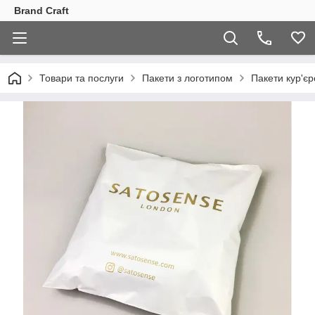
Brand Craft
Товари та послуги
Пакети з логотипом
Пакети кур'єр