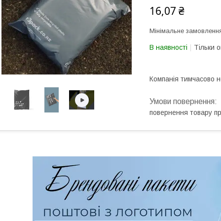
16,07 ₴
Мінімальне замовлення
В наявності
Тільки 
Компанія тимчасово 
повернення товару п