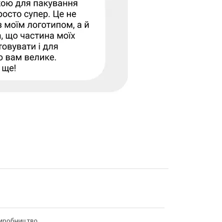
иробництво