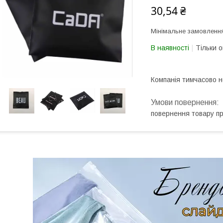
30,54 ₴
Мінімальне замовлення
В наявності
Тільки 
Компанія тимчасово 
повернення товару п