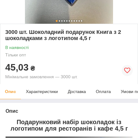
3000 шт. Шоколадний подарунок Книга з 2
шоколадками з логотипом 4,5 г
В наявності
Тільки опт
45,03
₴
Мінімальне замовлення — 3000 шт.
Опис
Характеристики
Доставка
Оплата
Умови п
Опис
Подарунковий набір шоколадок із
логотипом для ресторанів і кафе 4,5 г