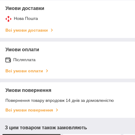
Умови доставки
Нова Пошта
Всі умови доставки
Умови оплати
Післяплата
Всі умови оплати
Умови повернення
Повернення товару впродовж 14 днів за домовленістю
Всі умови повернення
З цим товаром також замовляють