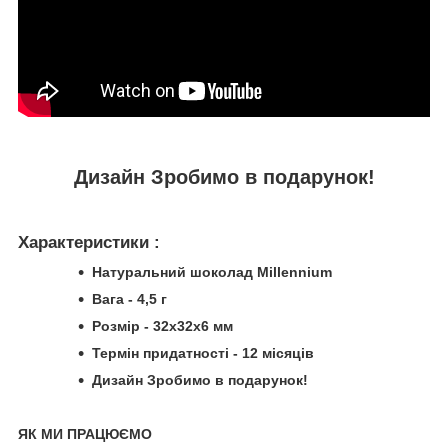
Дизайн Зробимо в подарунок!
Характеристики :
Натуральний шоколад Millennium
Вага - 4,5 г
Розмір - 32х32х6 мм
Термін придатності - 12 місяців
Дизайн Зробимо в подарунок!
ЯК МИ ПРАЦЮЄМО