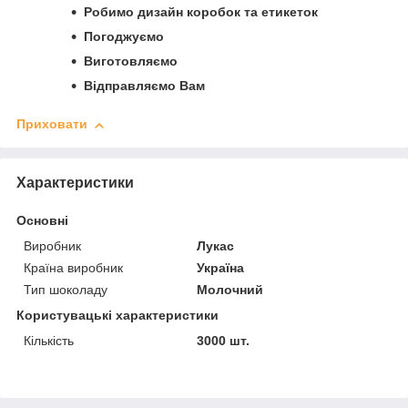
Робимо дизайн коробок та етикеток
Погоджуємо
Виготовляємо
Відправляємо Вам
Приховати
Характеристики
Основні
Виробник
Лукас
Країна виробник
Україна
Тип шоколаду
Молочний
Користувацькі характеристики
Кількість
3000 шт.