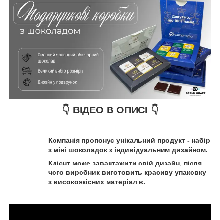
👇 ВІДЕО В ОПИСІ 👇
Компанія пропонує унікальний продукт - набір
з міні шоколадок з індивідуальним дизайном.
Клієнт може завантажити свій дизайн, після
чого виробник виготовить красиву упаковку
з високоякісних матеріалів.