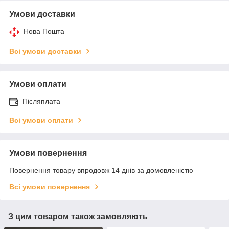
Умови доставки
Нова Пошта
Всі умови доставки
Умови оплати
Післяплата
Всі умови оплати
Умови повернення
Повернення товару впродовж 14 днів за домовленістю
Всі умови повернення
З цим товаром також замовляють