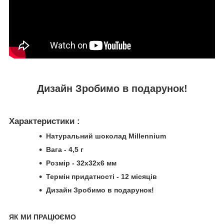
Дизайн Зробимо в подарунок!
Характеристики :
Натуральний шоколад Millennium
Вага - 4,5 г
Розмір - 32х32х6 мм
Термін придатності - 12 місяців
Дизайн Зробимо в подарунок!
ЯК МИ ПРАЦЮЄМО