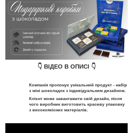
👇 ВІДЕО В ОПИСІ 👇
Компанія пропонує унікальний продукт - набір
з міні шоколадок з індивідуальним дизайном.
Клієнт може завантажити свій дизайн, після
чого виробник виготовить красиву упаковку
з високоякісних матеріалів.