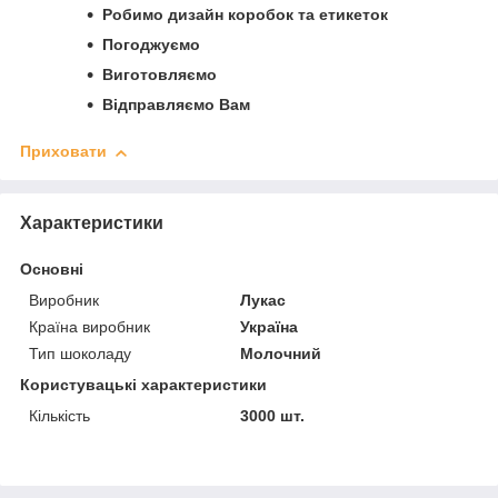
Робимо дизайн коробок та етикеток
Погоджуємо
Виготовляємо
Відправляємо Вам
Приховати
Характеристики
Основні
Виробник
Лукас
Країна виробник
Україна
Тип шоколаду
Молочний
Користувацькі характеристики
Кількість
3000 шт.