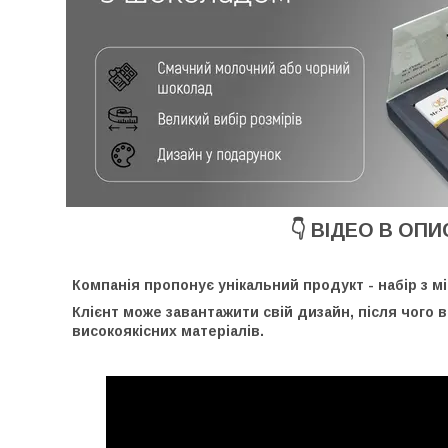
👇 ВІДЕО В ОПИС
Компанія пропонує унікальний продукт - набір з м
Клієнт може завантажити свій дизайн, після чого 
високоякісних матеріалів.