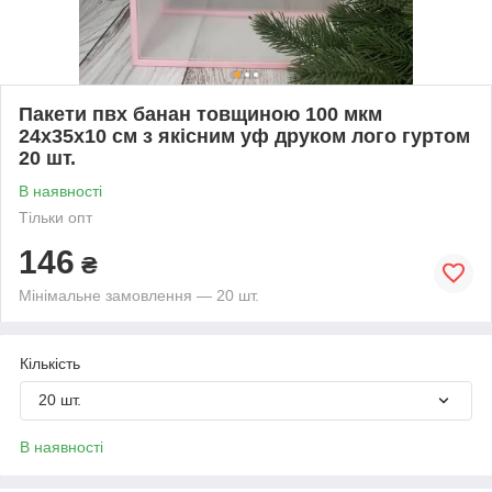
Пакети пвх банан товщиною 100 мкм
24х35х10 см з якісним уф друком лого гуртом
20 шт.
В наявності
Тільки опт
146
₴
Мінімальне замовлення — 20 шт.
Кількість
20 шт.
В наявності