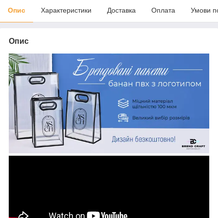
Опис
Характеристики
Доставка
Оплата
Умови п
Опис