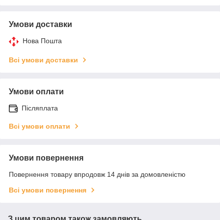
Умови доставки
Нова Пошта
Всі умови доставки
Умови оплати
Післяплата
Всі умови оплати
Умови повернення
Повернення товару впродовж 14 днів за домовленістю
Всі умови повернення
З цим товаром також замовляють