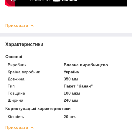
Приховати
Характеристики
Основні
Виробник
Власне виробництво
Країна виробник
Україна
Довжина
350 мм
Тип
Пакет "банан"
Товщина
100 мкм
Ширина
240 мм
Користувацькі характеристики
Кількість
20 шт.
Приховати